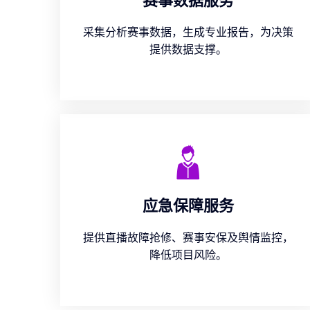
赛事数据服务
采集分析赛事数据，生成专业报告，为决策
提供数据支撑。
应急保障服务
提供直播故障抢修、赛事安保及舆情监控，
降低项目风险。