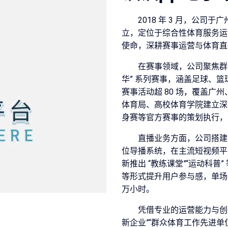
2018 年 3 月，公司于
立，定位于综合性体育服务运
使命，深耕赛事运营与体育直
在赛事领域，公司聚焦群
华” 系列赛事，涵盖足球、篮
赛事活动超 80 场，覆盖广
体育局、高校体育学院建立深
身赛等官方赛事的策划执行，累
直播业务方面，公司搭建
位导播系统，在主流短视频平
新推出 “教练课堂”“运动科
等形式提升用户参与感，单场赛事
万小时。
凭借专业的运营能力与创
新企业”“群众体育工作先进单