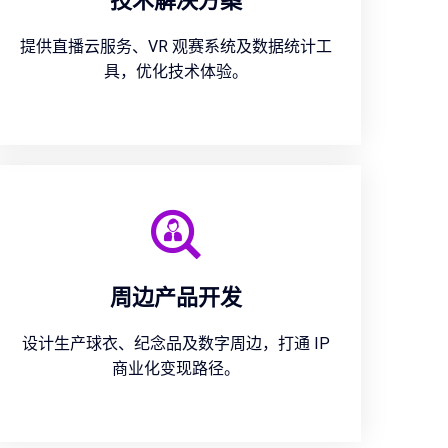
技术解决方案
提供直播云服务、VR 观赛系统及数据统计工
具，优化技术体验。
周边产品开发
设计生产球衣、纪念品及数字周边，打通 IP
商业化变现路径。