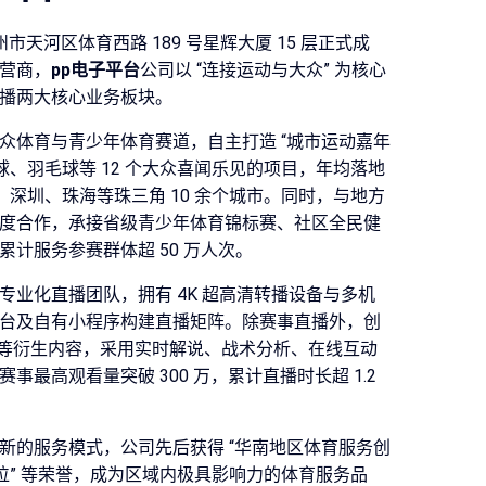
广州市天河区体育西路 189 号星辉大厦 15 层正式成
营商，
pp电子平台
公司以 “连接运动与大众” 为核心
播两大核心业务板块。
众体育与青少年体育赛道，自主打造 “城市运动嘉年
球、羽毛球等 12 个大众喜闻乐见的项目，年均落地
州、深圳、珠海等珠三角 10 余个城市。同时，与地方
度合作，承接省级青少年体育锦标赛、社区全民健
计服务参赛群体超 50 万人次。
专业化直播团队，拥有 4K 超高清转播设备与多机
台及自有小程序构建直播矩阵。除赛事直播外，创
普” 等衍生内容，采用实时解说、战术分析、在线互动
最高观看量突破 300 万，累计直播时长超 1.2
新的服务模式，公司先后获得 “华南地区体育服务创
位” 等荣誉，成为区域内极具影响力的体育服务品