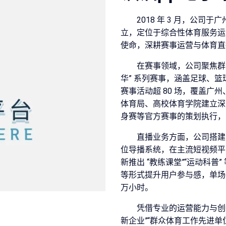
2018 年 3 月，公司于
立，定位于综合性体育服务运
使命，深耕赛事运营与体育直
在赛事领域，公司聚焦群
华” 系列赛事，涵盖足球、篮
赛事活动超 80 场，覆盖广
体育局、高校体育学院建立深
身赛等官方赛事的策划执行，累
直播业务方面，公司搭建
位导播系统，在主流短视频平
新推出 “教练课堂”“运动科
等形式提升用户参与感，单场赛事
万小时。
凭借专业的运营能力与创
新企业”“群众体育工作先进单