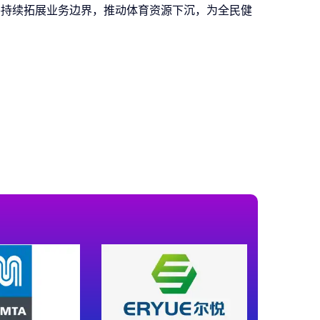
将持续拓展业务边界，推动体育资源下沉，为全民健