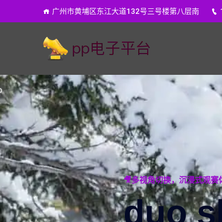
广州市黄埔区东江大道132号三号楼第八层南
🎥多视角切换，沉浸式观赛
duo sh