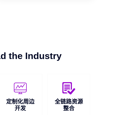
 the Industry
定制化周边
全链路资源
开发
整合