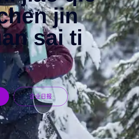
chen jin
an sai ti
企业日报